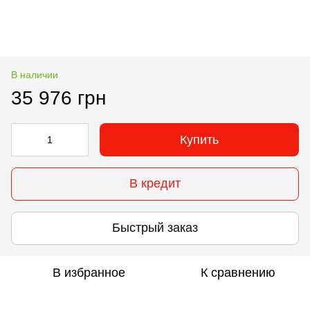
В наличии
35 976 грн
Купить
В кредит
Быстрый заказ
В избранное
К сравнению