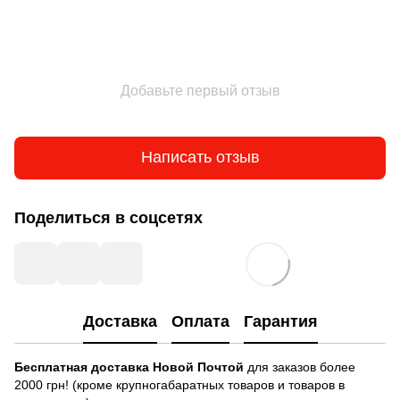
Добавьте первый отзыв
Написать отзыв
Поделиться в соцсетях
Доставка
Оплата
Гарантия
Бесплатная доставка
Новой Почтой
для заказов более
2000 грн! (кроме крупногабаратных товаров и товаров в