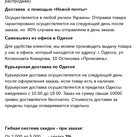
распродаже)
Доставка с помощью «Новой почты»
Осуществляется в любой регион Украины. Отправка товара
гарантировано осуществляется на следующий день после
заказа, но 80% случаев мы отправляем в день заказа.
Самовывоз из офиса в Одессе
Для удобства клиентов, мы можем производить выдачу товара
у нас в офисе, который находится по адресу: г. Одесса, ул.
Космонавта Комарова, 10 Остановка «Промсвязь»
Курьерская доставка по Одессе
Курьерская доставка осуществляется на следующий день
после оформления заказа, если товар есть в наличии.
Курьерская доставка осуществляется в пределах Одессы
ежедневно с 10.00 до 18.00. Заказ на сумму свыше 10000
гривен доставляется бесплатно. Стоимость доставки за
пределы города оговариваются отдельно.
Гибкая система скидок - при заказе:
От 2 000 до 5 000 - скидка
3%