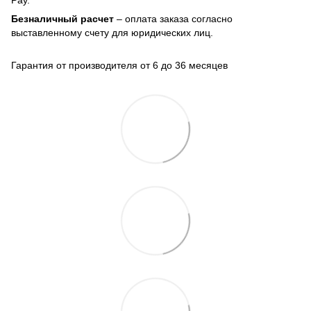
Безналичный расчет
– оплата заказа согласно
выставленному счету для юридических лиц.
Гарантия от производителя от 6 до 36 месяцев