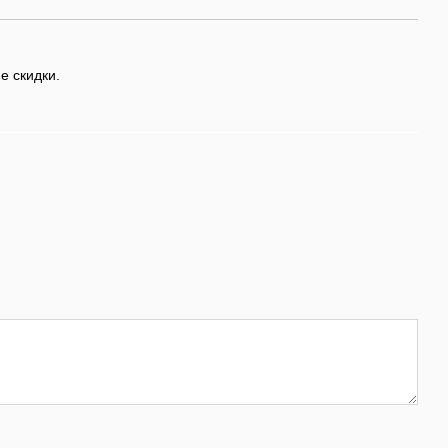
е скидки.