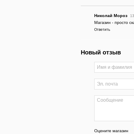
Николай Мороз
13
Магазин - просто ск
Ответить
Новый отзыв
Оцените магазин