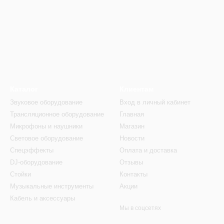
Каталог
Клиентам
Звуковое оборудование
Вход в личный кабинет
Трансляционное оборудование
Главная
Микрофоны и наушники
Магазин
Световое оборудование
Новости
Спецэффекты
Оплата и доставка
DJ-оборудование
Отзывы
Стойки
Контакты
Музыкальные инструменты
Акции
Кабель и аксессуары
Мы в соцсетях