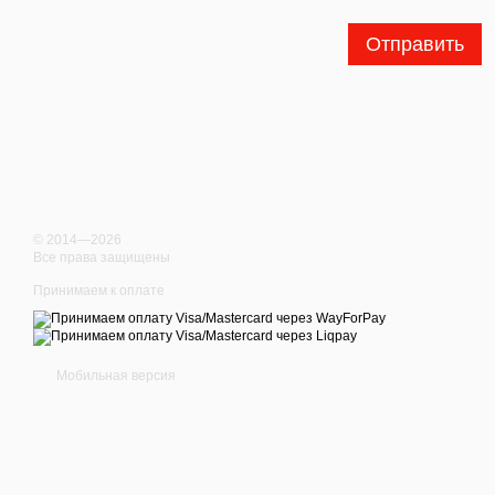
Отправить
© 2014—2026
Все права защищены
Принимаем к оплате
Мобильная версия