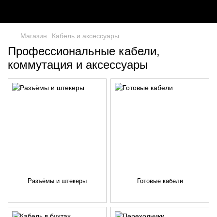
Магазин
Кабель и аксессуары
Профессиональные кабели,
коммутация и аксессуары
Разъёмы и штекеры
Готовые кабели