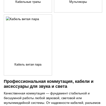
Кабельные трапы
Мультикоры
Кабель витая пара
Профессиональная коммутация, кабели и
аксессуары для звука и света
Качественная коммутация — фундамент стабильной и
бесшумной работы любой звуковой, световой или
мультимедийной системы. От надежности кабелей, разъемов