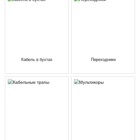
Кабель в бухтах
Переходники