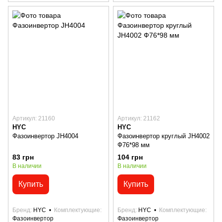
Артикул: 21160
Артикул: 21162
HYC
HYC
Фазоинвертор JH4004
Фазоинвертор круглый JH4002
Ф76*98 мм
83 грн
104 грн
В наличии
В наличии
Купить
Купить
Бренд
HYC
Комплектующие
Бренд
HYC
Комплектующие
Фазоинвертор
Фазоинвертор