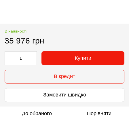
В наявності
35 976 грн
Купити
В кредит
Замовити швидко
До обраного
Порівняти