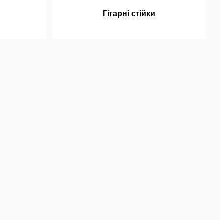
Гітарні стійки