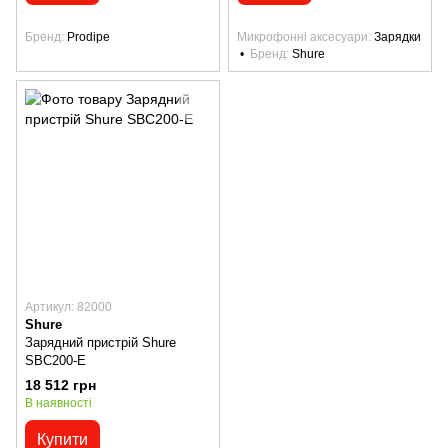
Бренд
Prodipe
Микрофонні аксесуари
Зарядки
Бренд
Shure
Артикул: 82000
Shure
Зарядний пристрій Shure
SBC200-E
18 512 грн
В наявності
Купити