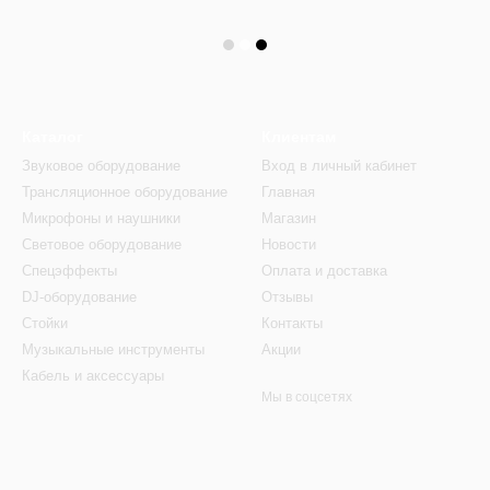
Каталог
Клиентам
Звуковое оборудование
Вход в личный кабинет
Трансляционное оборудование
Главная
Микрофоны и наушники
Магазин
Световое оборудование
Новости
Спецэффекты
Оплата и доставка
DJ-оборудование
Отзывы
Стойки
Контакты
Музыкальные инструменты
Акции
Кабель и аксессуары
Мы в соцсетях