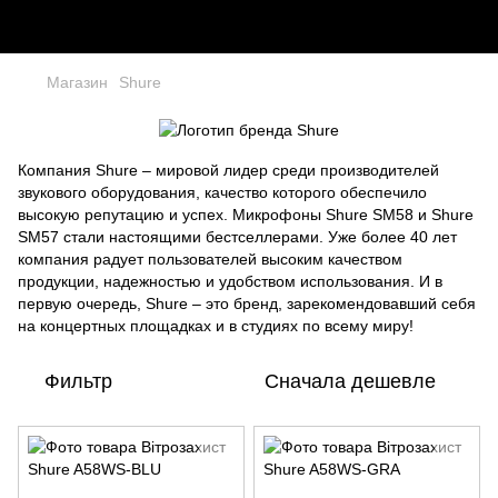
Магазин
Shure
Компания Shure – мировой лидер среди производителей
звукового оборудования, качество которого обеспечило
высокую репутацию и успех. Микрофоны Shure SM58 и Shure
SM57 стали настоящими бестселлерами. Уже более 40 лет
компания радует пользователей высоким качеством
продукции, надежностью и удобством использования. И в
первую очередь, Shure – это бренд, зарекомендовавший себя
на концертных площадках и в студиях по всему миру!
Фильтр
Сначала дешевле