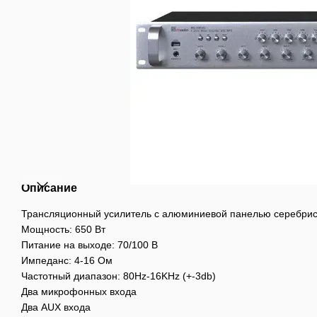
Описание
Трансляционный усилитель с алюминиевой панелью серебрис
Мощность: 650 Вт
Питание на выходе: 70/100 В
Импеданс: 4-16 Ом
Частотный диапазон: 80Hz-16KHz (+-3db)
Два микрофонных входа
Два AUX входа