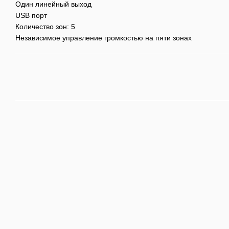
Один линейный выход
USB порт
Количество зон: 5
Независимое управление громкостью на пяти зонах