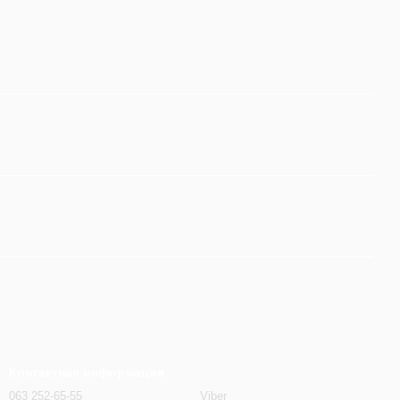
Контактная информация
063 252-65-55
Viber