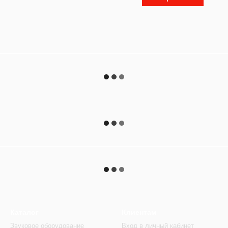
Каталог
Клиентам
Звуковое оборудование
Вход в личный кабинет