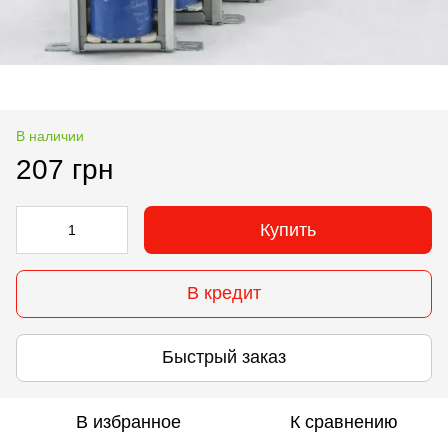
В наличии
207 грн
Купить
В кредит
Быстрый заказ
В избранное
К сравнению