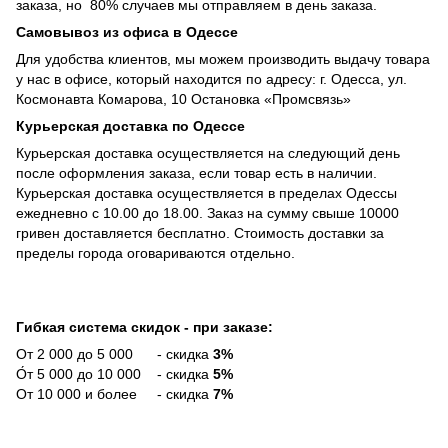
заказа, но 80% случаев мы отправляем в день заказа.
Самовывоз из офиса в Одессе
Для удобства клиентов, мы можем производить выдачу товара
у нас в офисе, который находится по адресу: г. Одесса, ул.
Космонавта Комарова, 10 Остановка «Промсвязь»
Курьерская доставка по Одессе
Курьерская доставка осуществляется на следующий день
после оформления заказа, если товар есть в наличии.
Курьерская доставка осуществляется в пределах Одессы
ежедневно с 10.00 до 18.00. Заказ на сумму свыше 10000
гривен доставляется бесплатно. Стоимость доставки за
пределы города оговариваются отдельно.
Гибкая система скидок - при заказе:
От 2 000 до 5 000 - скидка
3%
О́т 5 000 до 10 000 - скидка
5%
От 10 000 и более - скидка
7%