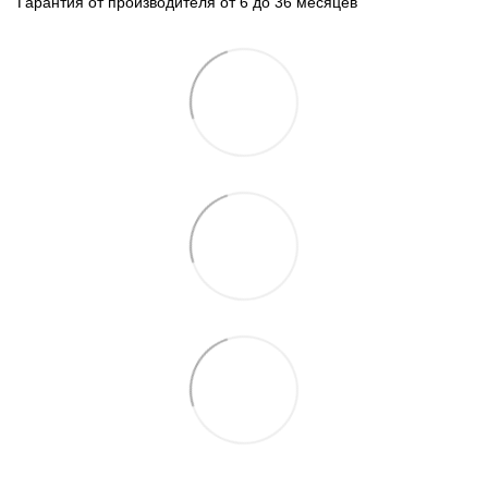
Гарантия от производителя от 6 до 36 месяцев