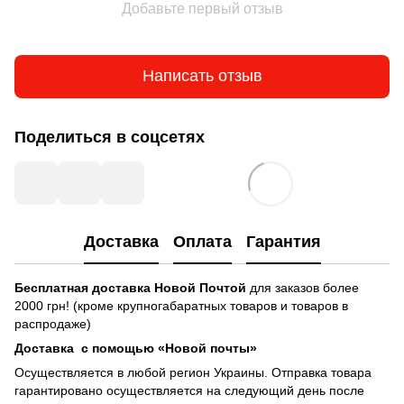
Добавьте первый отзыв
Написать отзыв
Поделиться в соцсетях
Доставка
Оплата
Гарантия
Бесплатная доставка
Новой Почтой
для заказов более
2000 грн! (кроме крупногабаратных товаров и товаров в
распродаже)
Доставка с помощью «Новой почты»
Осуществляется в любой регион Украины. Отправка товара
гарантировано осуществляется на следующий день после