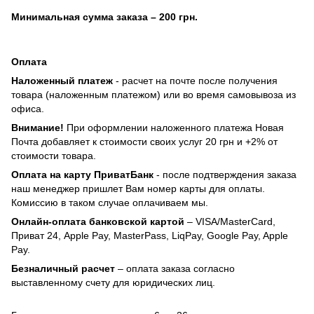
Минимальная сумма заказа
– 200 грн.
Оплата
Наложенный платеж
- расчет на почте после получения
товара (наложенным платежом) или во время самовывоза из
офиса.
Внимание!
При оформлении наложенного платежа Новая
Почта добавляет к стоимости своих услуг 20 грн и +2% от
стоимости товара.
Оплата на карту ПриватБанк
- после подтверждения заказа
наш менеджер пришлет Вам номер карты для оплаты.
Комиссию в таком случае оплачиваем мы.
Онлайн-оплата банковской картой
– VISA/MasterCard,
Приват 24, Apple Pay, MasterPass, LiqPay, Google Pay, Apple
Pay.
Безналичный расчет
– оплата заказа согласно
выставленному счету для юридических лиц.