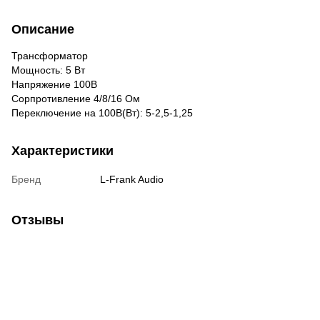
Описание
Трансформатор
Мощность: 5 Вт
Напряжение 100В
Сорпротивление 4/8/16 Ом
Переключение на 100В(Вт): 5-2,5-1,25
Характеристики
Бренд
L-Frank Audio
Отзывы