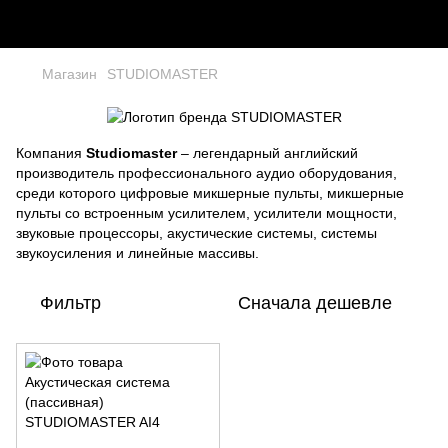
Магазин
STUDIOMASTER
Компания
Studiomaster
– легендарный английский
производитель профессионального аудио оборудования,
среди которого цифровые микшерные пульты, микшерные
пульты со встроенным усилителем, усилители мощности,
звуковые процессоры, акустические системы, системы
звукоусиления и линейные массивы.
Фильтр
Сначала дешевле