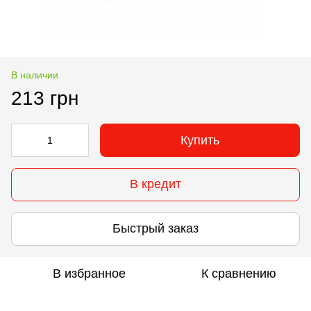
В наличии
213 грн
Купить
В кредит
Быстрый заказ
В избранное
К сравнению