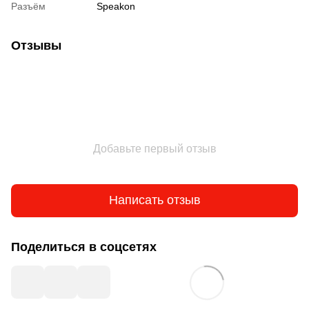
Разъём
Speakon
Отзывы
Добавьте первый отзыв
Написать отзыв
Поделиться в соцсетях