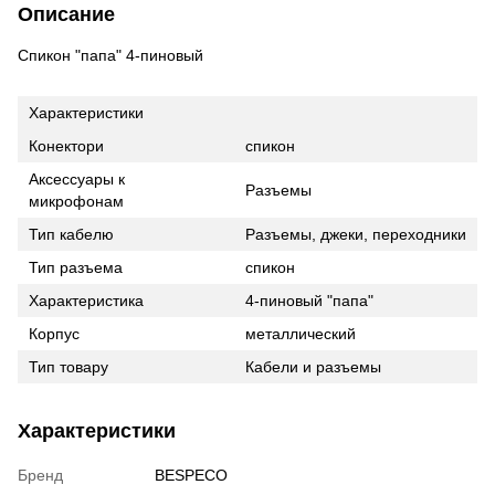
Описание
Спикон "папа" 4-пиновый
Характеристики
Конектори
спикон
Аксессуары к
Разъемы
микрофонам
Тип кабелю
Разъемы, джеки, переходники
Тип разъема
спикон
Характеристика
4-пиновый "папа"
Корпус
металлический
Тип товару
Кабели и разъемы
Характеристики
Бренд
BESPECO