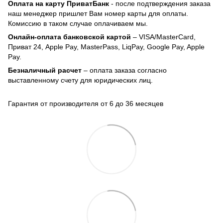
Оплата на карту ПриватБанк
- после подтверждения заказа
наш менеджер пришлет Вам номер карты для оплаты.
Комиссию в таком случае оплачиваем мы.
Онлайн-оплата банковской картой
– VISA/MasterCard,
Приват 24, Apple Pay, MasterPass, LiqPay, Google Pay, Apple
Pay.
Безналичный расчет
– оплата заказа согласно
выставленному счету для юридических лиц.
Гарантия от производителя от 6 до 36 месяцев