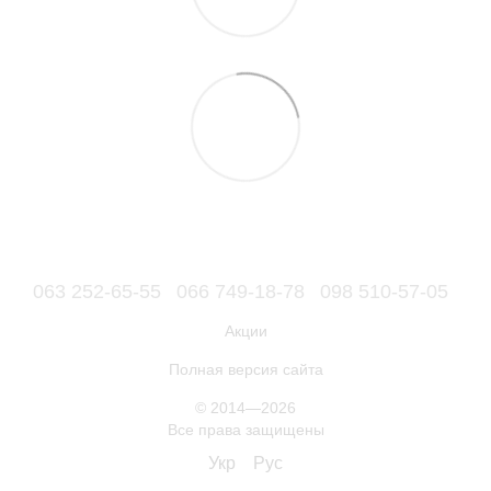
063 252-65-55
066 749-18-78
098 510-57-05
Акции
Полная версия сайта
© 2014—2026
Все права защищены
Укр
Рус