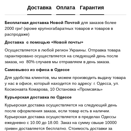
Доставка
Оплата
Гарантия
Бесплатная доставка
Новой Почтой
для заказов более
2000 грн! (кроме крупногабаратных товаров и товаров в
распродаже)
Доставка с помощью «Новой почты»
Осуществляется в любой регион Украины. Отправка товара
гарантировано осуществляется на следующий день после
заказа, но 80% случаев мы отправляем в день заказа.
Самовывоз из офиса в Одессе
Для удобства клиентов, мы можем производить выдачу товара
у нас в офисе, который находится по адресу: г. Одесса, ул.
Космонавта Комарова, 10 Остановка «Промсвязь»
Курьерская доставка по Одессе
Курьерская доставка осуществляется на следующий день
после оформления заказа, если товар есть в наличии.
Курьерская доставка осуществляется в пределах Одессы
ежедневно с 10.00 до 18.00. Заказ на сумму свыше 10000
гривен доставляется бесплатно. Стоимость доставки за