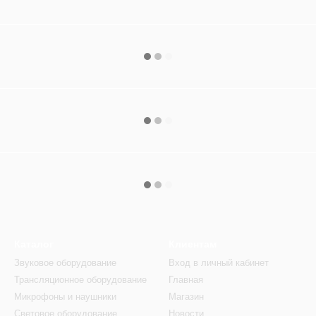
Каталог
Клиентам
Звуковое оборудование
Вход в личный кабинет
Трансляционное оборудование
Главная
Микрофоны и наушники
Магазин
Световое оборудование
Новости