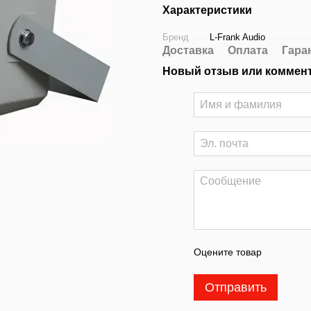
Характеристики
Бренд
L-Frank Audio
Доставка
Оплата
Гара
Новый отзыв или коммен
Оцените товар
Отправить