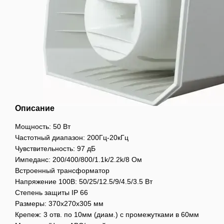
Описание
Мощность: 50 Вт
Частотный диапазон: 200Гц-20кГц
Чувствительность: 97 дБ
Импеданс: 200/400/800/1.1k/2.2k/8 Ом
Встроенный трансформатор
Напряжение 100В: 50/25/12.5/9/4.5/3.5 Вт
Степень защиты IP 66
Размеры: 370x270x305 мм
Крепеж: 3 отв. по 10мм (диам.) с промежутками в 60мм