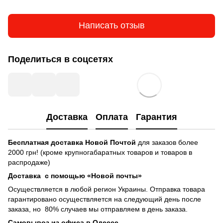
Написать отзыв
Поделиться в соцсетях
Доставка
Оплата
Гарантия
Бесплатная доставка
Новой Почтой
для заказов более
2000 грн! (кроме крупногабаратных товаров и товаров в
распродаже)
Доставка с помощью «Новой почты»
Осуществляется в любой регион Украины. Отправка товара
гарантировано осуществляется на следующий день после
заказа, но 80% случаев мы отправляем в день заказа.
Самовывоз из офиса в Одессе