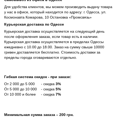
Для удобства клиентов, мы можем производить выдачу товара
у нас в офисе, который находится по адресу: г. Одесса, ул.
Космонавта Комарова, 10 Остановка «Промсвязь»
Курьерская доставка по Одессе
Курьерская доставка осуществляется на следующий день
после оформления заказа, если товар есть в наличии.
Курьерская доставка осуществляется в пределах Одессы
ежедневно с 10.00 до 18.00. Заказ на сумму свыше 10000
гривен доставляется бесплатно. Стоимость доставки за
пределы города оговариваются отдельно.
Гибкая система скидок - при заказе:
От 2 000 до 5 000 - скидка
3%
О́т 5 000 до 10 000 - скидка
5%
От 10 000 и более - скидка
7%
Минимальная сумма заказа
– 200 грн.