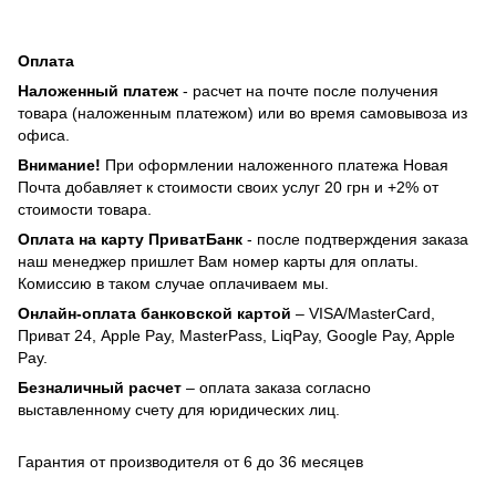
Оплата
Наложенный платеж
- расчет на почте после получения
товара (наложенным платежом) или во время самовывоза из
офиса.
Внимание!
При оформлении наложенного платежа Новая
Почта добавляет к стоимости своих услуг 20 грн и +2% от
стоимости товара.
Оплата на карту ПриватБанк
- после подтверждения заказа
наш менеджер пришлет Вам номер карты для оплаты.
Комиссию в таком случае оплачиваем мы.
Онлайн-оплата банковской картой
– VISA/MasterCard,
Приват 24, Apple Pay, MasterPass, LiqPay, Google Pay, Apple
Pay.
Безналичный расчет
– оплата заказа согласно
выставленному счету для юридических лиц.
Гарантия от производителя от 6 до 36 месяцев