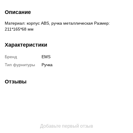
Описание
Материал: корпус ABS, ручка металлическая Размер:
211*165*68 мм
Характеристики
Бренд
EMS
Тип фурнитуры
Ручка
Отзывы
Добавьте первый отзыв