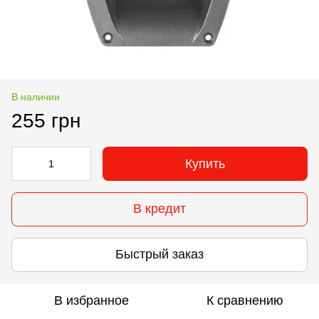
В наличии
255 грн
Купить
В кредит
Быстрый заказ
В избранное
К сравнению