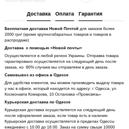
Доставка
Оплата
Гарантия
Бесплатная доставка
Новой Почтой
для заказов более
2000 грн! (кроме крупногабаратных товаров и товаров в
распродаже)
Доставка с помощью «Новой почты»
Осуществляется в любой регион Украины. Отправка товара
гарантировано осуществляется на следующий день после
заказа, но 80% случаев мы отправляем в день заказа.
Самовывоз из офиса в Одессе
Для удобства клиентов, мы можем производить выдачу товара
у нас в офисе, который находится по адресу: г. Одесса, ул.
Космонавта Комарова, 10 Остановка «Промсвязь»
Курьерская доставка по Одессе
Курьерская доставка осуществляется на следующий день
после оформления заказа, если товар есть в наличии.
Курьерская доставка осуществляется в пределах Одессы
ежедневно с 10.00 до 18.00. Заказ на сумму свыше 10000