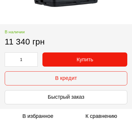
В наличии
11 340 грн
Купить
В кредит
Быстрый заказ
В избранное
К сравнению