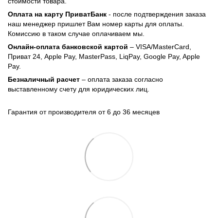
стоимости товара.
Оплата на карту ПриватБанк
- после подтверждения заказа
наш менеджер пришлет Вам номер карты для оплаты.
Комиссию в таком случае оплачиваем мы.
Онлайн-оплата банковской картой
– VISA/MasterCard,
Приват 24, Apple Pay, MasterPass, LiqPay, Google Pay, Apple
Pay.
Безналичный расчет
– оплата заказа согласно
выставленному счету для юридических лиц.
Гарантия от производителя от 6 до 36 месяцев