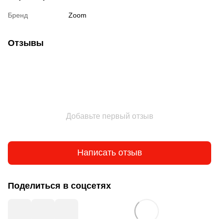
Бренд
Zoom
Отзывы
Добавьте первый отзыв
Написать отзыв
Поделиться в соцсетях