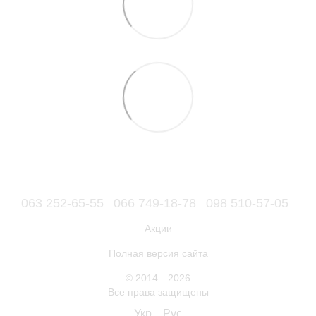
063 252-65-55
066 749-18-78
098 510-57-05
Акции
Полная версия сайта
© 2014—2026
Все права защищены
Укр
Рус