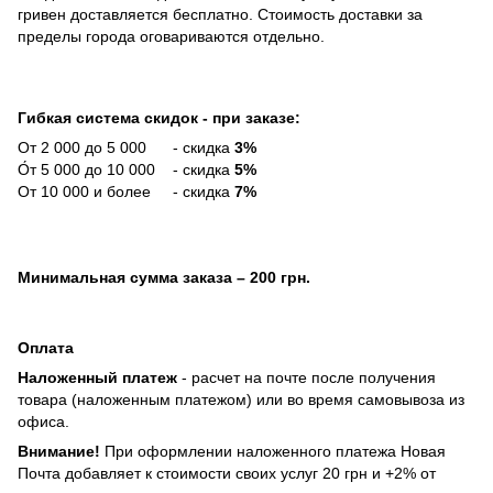
гривен доставляется бесплатно. Стоимость доставки за
пределы города оговариваются отдельно.
Гибкая система скидок - при заказе:
От 2 000 до 5 000 - скидка
3%
О́т 5 000 до 10 000 - скидка
5%
От 10 000 и более - скидка
7%
Минимальная сумма заказа
– 200 грн.
Оплата
Наложенный платеж
- расчет на почте после получения
товара (наложенным платежом) или во время самовывоза из
офиса.
Внимание!
При оформлении наложенного платежа Новая
Почта добавляет к стоимости своих услуг 20 грн и +2% от