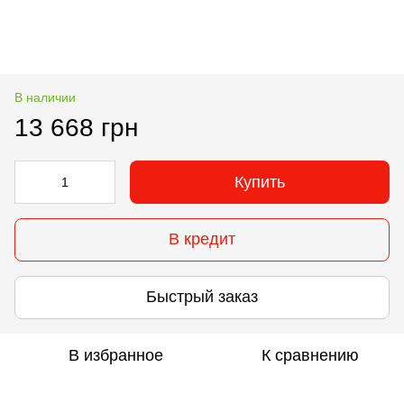
В наличии
13 668 грн
Купить
В кредит
Быстрый заказ
В избранное
К сравнению