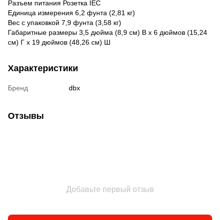
Разъем питания Розетка IEC
Единица измерения 6,2 фунта (2,81 кг)
Вес с упаковкой 7,9 фунта (3,58 кг)
Габаритные размеры 3,5 дюйма (8,9 см) В x 6 дюймов (15,24
см) Г x 19 дюймов (48,26 см) Ш
Характеристики
Бренд
dbx
Отзывы
Добавьте первый отзыв