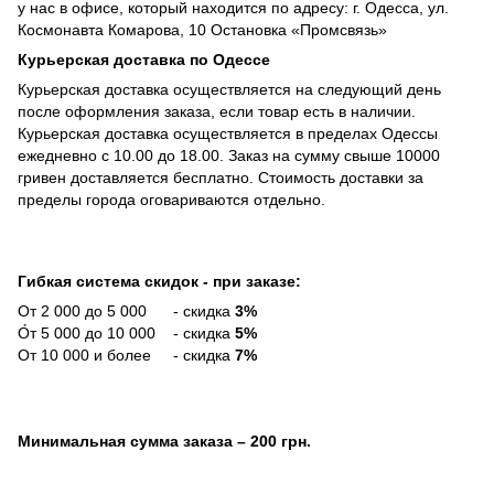
у нас в офисе, который находится по адресу: г. Одесса, ул.
Космонавта Комарова, 10 Остановка «Промсвязь»
Курьерская доставка по Одессе
Курьерская доставка осуществляется на следующий день
после оформления заказа, если товар есть в наличии.
Курьерская доставка осуществляется в пределах Одессы
ежедневно с 10.00 до 18.00. Заказ на сумму свыше 10000
гривен доставляется бесплатно. Стоимость доставки за
пределы города оговариваются отдельно.
Гибкая система скидок - при заказе:
От 2 000 до 5 000 - скидка
3%
О́т 5 000 до 10 000 - скидка
5%
От 10 000 и более - скидка
7%
Минимальная сумма заказа
– 200 грн.