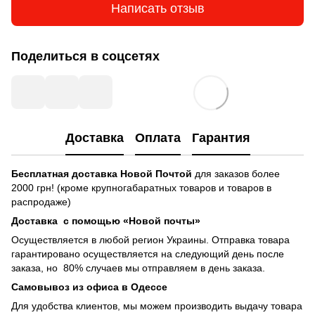
Написать отзыв
Поделиться в соцсетях
Доставка
Оплата
Гарантия
Бесплатная доставка
Новой Почтой
для заказов более
2000 грн! (кроме крупногабаратных товаров и товаров в
распродаже)
Доставка с помощью «Новой почты»
Осуществляется в любой регион Украины. Отправка товара
гарантировано осуществляется на следующий день после
заказа, но 80% случаев мы отправляем в день заказа.
Самовывоз из офиса в Одессе
Для удобства клиентов, мы можем производить выдачу товара