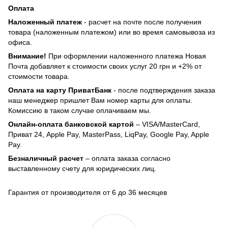
Оплата
Наложенный платеж
- расчет на почте после получения
товара (наложенным платежом) или во время самовывоза из
офиса.
Внимание!
При оформлении наложенного платежа Новая
Почта добавляет к стоимости своих услуг 20 грн и +2% от
стоимости товара.
Оплата на карту ПриватБанк
- после подтверждения заказа
наш менеджер пришлет Вам номер карты для оплаты.
Комиссию в таком случае оплачиваем мы.
Онлайн-оплата банковской картой
– VISA/MasterCard,
Приват 24, Apple Pay, MasterPass, LiqPay, Google Pay, Apple
Pay.
Безналичный расчет
– оплата заказа согласно
выставленному счету для юридических лиц.
Гарантия от производителя от 6 до 36 месяцев