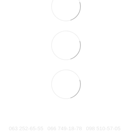
063 252-65-55
066 749-18-78
098 510-57-05