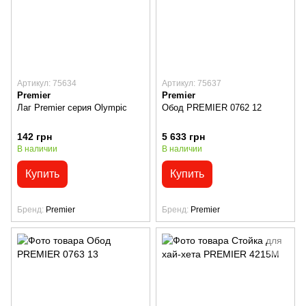
Артикул: 75634
Артикул: 75637
Premier
Premier
Лаг Premier серия Olympic
Обод PREMIER 0762 12
142 грн
5 633 грн
В наличии
В наличии
Купить
Купить
Бренд
Premier
Бренд
Premier