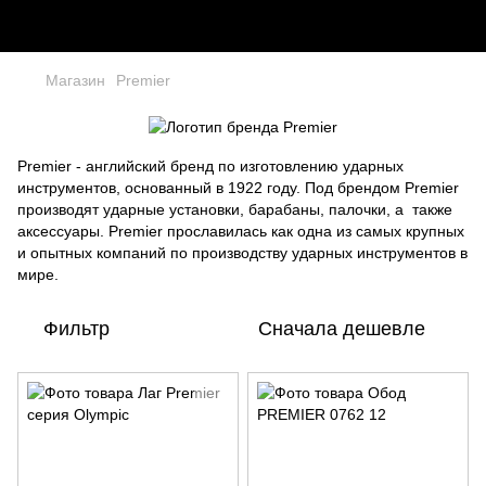
Магазин
Premier
Premier - английский бренд по изготовлению ударных
инструментов, основанный в 1922 году. Под брендом Premier
производят ударные установки, барабаны, палочки, а также
аксессуары. Premier прославилась как одна из самых крупных
и опытных компаний по производству ударных инструментов в
мире.
Фильтр
Сначала дешевле