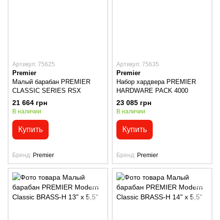
Артикул: 75625
Артикул: 75635
Premier
Premier
Малый барабан PREMIER
Набор хардвера PREMIER
CLASSIC SERIES RSX
HARDWARE PACK 4000
21 664 грн
23 085 грн
В наличии
В наличии
Купить
Купить
Бренд
Premier
Бренд
Premier