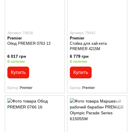
Артикул: 75638
Артикул: 75642
Premier
Premier
Обод PREMIER 0763 13
Стойка для хай-хета
PREMIER 4215M
6 017 грн
6 779 грн
В наличии
В наличии
Купить
Купить
Бренд
Premier
Бренд
Premier