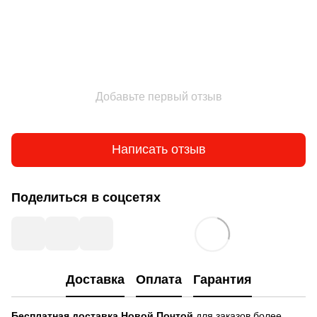
Добавьте первый отзыв
Написать отзыв
Поделиться в соцсетях
Доставка
Оплата
Гарантия
Бесплатная доставка
Новой Почтой
для заказов более