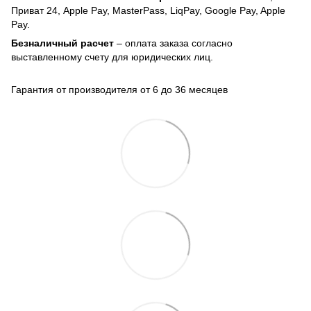
Приват 24, Apple Pay, MasterPass, LiqPay, Google Pay, Apple
Pay.
Безналичный расчет
– оплата заказа согласно
выставленному счету для юридических лиц.
Гарантия от производителя от 6 до 36 месяцев