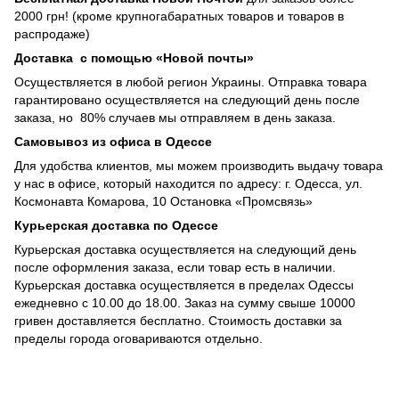
2000 грн! (кроме крупногабаратных товаров и товаров в
распродаже)
Доставка с помощью «Новой почты»
Осуществляется в любой регион Украины. Отправка товара
гарантировано осуществляется на следующий день после
заказа, но 80% случаев мы отправляем в день заказа.
Самовывоз из офиса в Одессе
Для удобства клиентов, мы можем производить выдачу товара
у нас в офисе, который находится по адресу: г. Одесса, ул.
Космонавта Комарова, 10 Остановка «Промсвязь»
Курьерская доставка по Одессе
Курьерская доставка осуществляется на следующий день
после оформления заказа, если товар есть в наличии.
Курьерская доставка осуществляется в пределах Одессы
ежедневно с 10.00 до 18.00. Заказ на сумму свыше 10000
гривен доставляется бесплатно. Стоимость доставки за
пределы города оговариваются отдельно.