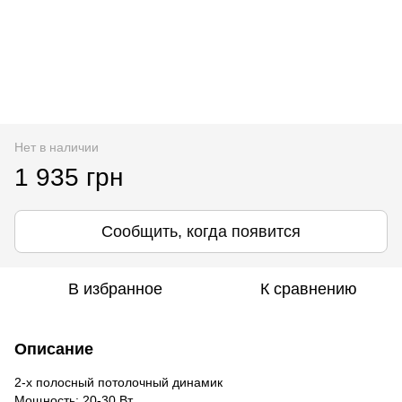
Нет в наличии
1 935 грн
Сообщить, когда появится
В избранное
К сравнению
Описание
2-х полосный потолочный динамик
Мощность: 20-30 Вт