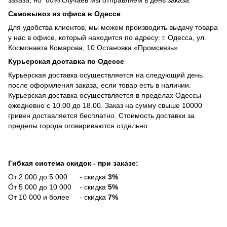
Самовывоз из офиса в Одессе
Для удобства клиентов, мы можем производить выдачу товара
у нас в офисе, который находится по адресу: г. Одесса, ул.
Космонавта Комарова, 10 Остановка «Промсвязь»
Курьерская доставка по Одессе
Курьерская доставка осуществляется на следующий день
после оформления заказа, если товар есть в наличии.
Курьерская доставка осуществляется в пределах Одессы
ежедневно с 10.00 до 18.00. Заказ на сумму свыше 10000
гривен доставляется бесплатно. Стоимость доставки за
пределы города оговариваются отдельно.
Гибкая система скидок - при заказе:
От 2 000 до 5 000 - скидка
3%
О́т 5 000 до 10 000 - скидка
5%
От 10 000 и более - скидка
7%