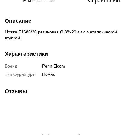
В избранное
К сравнению
Описание
Ножка F1686/20 резиновая Ø 38х20мм с металлической
втулкой
Характеристики
Бренд
Penn Elcom
Тип фурнитуры
Ножка
Отзывы