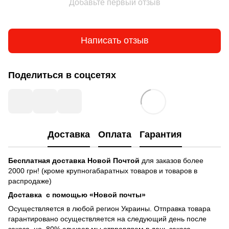
Добавьте первый отзыв
Написать отзыв
Поделиться в соцсетях
Доставка
Оплата
Гарантия
Бесплатная доставка
Новой Почтой
для заказов более
2000 грн! (кроме крупногабаратных товаров и товаров в
распродаже)
Доставка с помощью «Новой почты»
Осуществляется в любой регион Украины. Отправка товара
гарантировано осуществляется на следующий день после
заказа, но 80% случаев мы отправляем в день заказа.