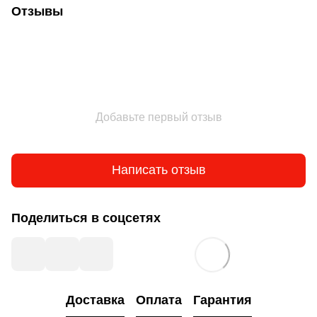
Отзывы
Добавьте первый отзыв
Написать отзыв
Поделиться в соцсетях
Доставка
Оплата
Гарантия