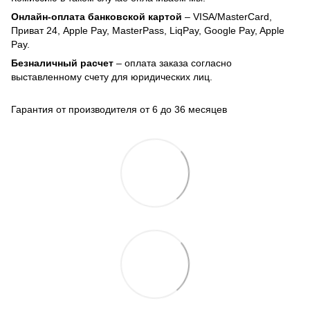
Онлайн-оплата банковской картой
– VISA/MasterCard,
Приват 24, Apple Pay, MasterPass, LiqPay, Google Pay, Apple
Pay.
Безналичный расчет
– оплата заказа согласно
выставленному счету для юридических лиц.
Гарантия от производителя от 6 до 36 месяцев