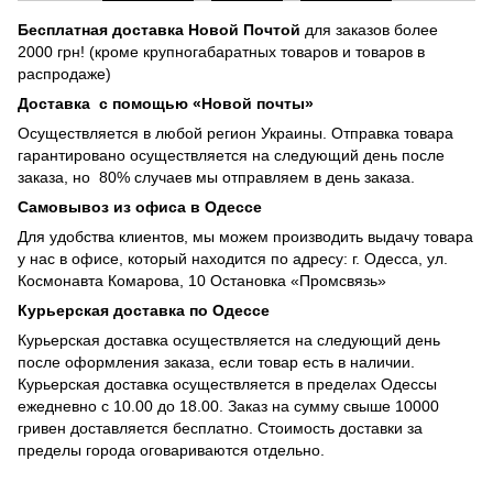
Бесплатная доставка
Новой Почтой
для заказов более
2000 грн! (кроме крупногабаратных товаров и товаров в
распродаже)
Доставка с помощью «Новой почты»
Осуществляется в любой регион Украины. Отправка товара
гарантировано осуществляется на следующий день после
заказа, но 80% случаев мы отправляем в день заказа.
Самовывоз из офиса в Одессе
Для удобства клиентов, мы можем производить выдачу товара
у нас в офисе, который находится по адресу: г. Одесса, ул.
Космонавта Комарова, 10 Остановка «Промсвязь»
Курьерская доставка по Одессе
Курьерская доставка осуществляется на следующий день
после оформления заказа, если товар есть в наличии.
Курьерская доставка осуществляется в пределах Одессы
ежедневно с 10.00 до 18.00. Заказ на сумму свыше 10000
гривен доставляется бесплатно. Стоимость доставки за
пределы города оговариваются отдельно.