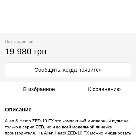
Нет в наличии
19 980 грн
Сообщить, когда появится
В избранное
К сравнению
Описание
Allen & Heath ZED-10 FX это компактный микшерный пульт не
только в серии ZED, но и во всей модельной линейке
производителя. На Allen Heath ZED-10 FX можно микшировать