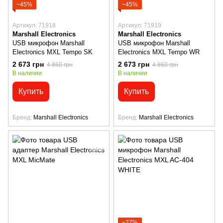
−45%
−45%
Артикул: 71918
Артикул: 71919
Marshall Electronics
Marshall Electronics
USB микрофон Marshall
USB микрофон Marshall
Electronics MXL Tempo SK
Electronics MXL Tempo WR
2 673 грн
2 673 грн
4 860 грн
4 860 грн
В наличии
В наличии
Купить
Купить
Бренд
Marshall Electronics
Бренд
Marshall Electronics
−27%