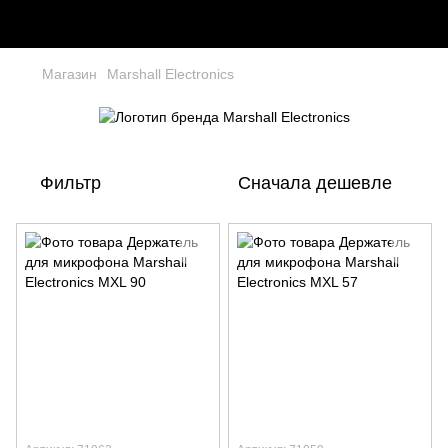
Магазин
Marshall Electronics
Фильтр
Сначала дешевле