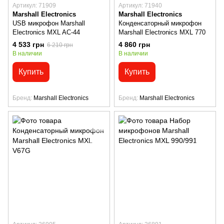
Артикул: 71909
Артикул: 71940
Marshall Electronics
Marshall Electronics
USB микрофон Marshall
Конденсаторный микрофон
Electronics MXL AC-44
Marshall Electronics MXL 770
4 533 грн
4 860 грн
6 210 грн
В наличии
В наличии
Купить
Купить
Бренд
Marshall Electronics
Бренд
Marshall Electronics