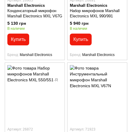
Артикул: 26905
Артикул: 26891
Marshall Electronics
Marshall Electronics
Конденсаторный микрофон
Набор микрофонов Marshall
Marshall Electronics MXL V67G
Electronics MXL 990/991
5 130 грн
5 940 грн
В наличии
В наличии
Купить
Купить
Бренд
Marshall Electronics
Бренд
Marshall Electronics
Артикул: 26872
Артикул: 71923