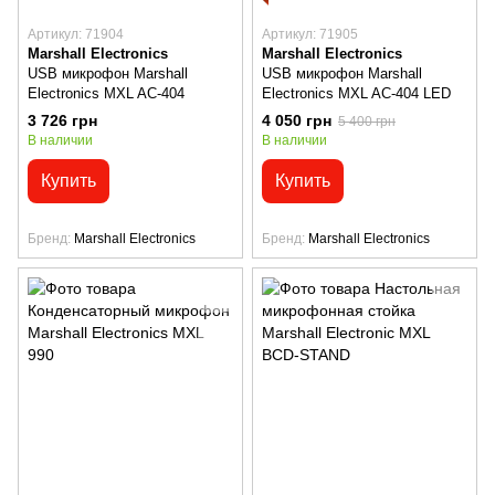
Артикул: 71904
Артикул: 71905
Marshall Electronics
Marshall Electronics
USB микрофон Marshall
USB микрофон Marshall
Electronics MXL AC-404
Electronics MXL AC-404 LED
3 726 грн
4 050 грн
5 400 грн
В наличии
В наличии
Купить
Купить
Бренд
Marshall Electronics
Бренд
Marshall Electronics