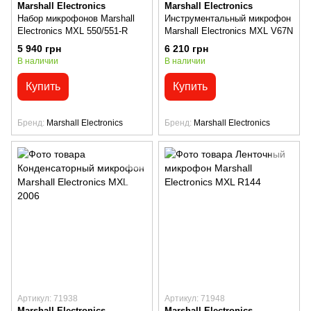
Marshall Electronics
Marshall Electronics
Набор микрофонов Marshall
Инструментальный микрофон
Electronics MXL 550/551-R
Marshall Electronics MXL V67N
5 940 грн
6 210 грн
В наличии
В наличии
Купить
Купить
Бренд
Marshall Electronics
Бренд
Marshall Electronics
Артикул: 71938
Артикул: 71948
Marshall Electronics
Marshall Electronics