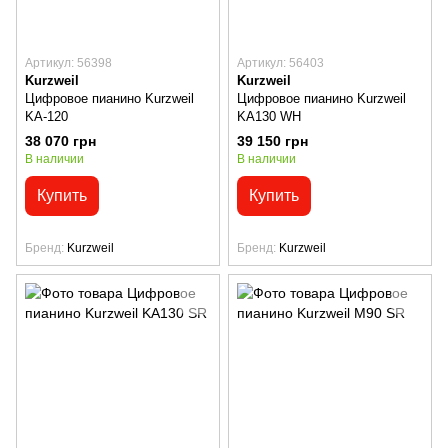
Артикул: 56398
Артикул: 56403
Kurzweil
Kurzweil
Цифровое пианино Kurzweil
Цифровое пианино Kurzweil
KA-120
KA130 WH
38 070 грн
39 150 грн
В наличии
В наличии
Купить
Купить
Бренд
Kurzweil
Бренд
Kurzweil