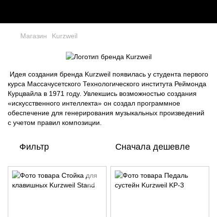
Магазин
Kurzweil
Идея создания бренда Kurzweil появилась у студента первого
курса Массачусетского Технологического института Реймонда
Курцвайла в 1971 году. Увлекшись возможностью создания
«искусственного интеллекта» он создал программное
обеспечение для генерирования музыкальных произведений
с учетом правил композиции.
Фильтр
Сначала дешевле