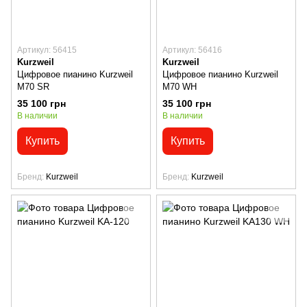
Артикул: 56415
Артикул: 56416
Kurzweil
Kurzweil
Цифровое пианино Kurzweil
Цифровое пианино Kurzweil
M70 SR
M70 WH
35 100 грн
35 100 грн
В наличии
В наличии
Купить
Купить
Бренд
Kurzweil
Бренд
Kurzweil