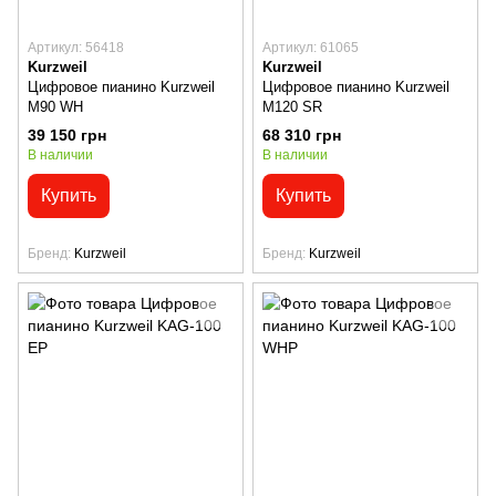
Артикул: 56418
Артикул: 61065
Kurzweil
Kurzweil
Цифровое пианино Kurzweil
Цифровое пианино Kurzweil
M90 WH
M120 SR
39 150 грн
68 310 грн
В наличии
В наличии
Купить
Купить
Бренд
Kurzweil
Бренд
Kurzweil