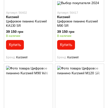
Артикул: 56402
Артикул: 56417
Kurzweil
Kurzweil
Цифровое пианино Kurzweil
Цифровое пианино Kurzweil
KA130 SR
M90 SR
39 150 грн
39 150 грн
В наличии
В наличии
Купить
Купить
Бренд
Kurzweil
Бренд
Kurzweil