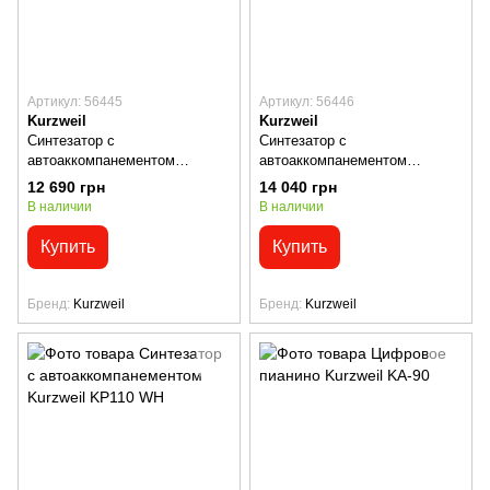
Артикул: 56445
Артикул: 56446
Kurzweil
Kurzweil
Синтезатор с
Синтезатор с
автоаккомпанементом
автоаккомпанементом
Kurzweil KP100
Kurzweil KP110
12 690 грн
14 040 грн
В наличии
В наличии
Купить
Купить
Бренд
Kurzweil
Бренд
Kurzweil