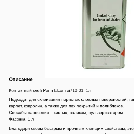
Описание
Контактный клей Penn Elcom xi710-01, 1л
Подходит для склеивания пористых сложных поверхностей, таки
карпет, ковролин, а также для пвх покрытий и полиблоков.
Способы нанесения – кистью, валиком, пульверизатором.
Фасовка: 1 л
Благодаря своим быстрым и прочным клеящим свойствам, этот