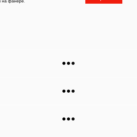
 на фанере.