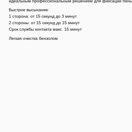
идеальным профессиональным решением для фиксации пены
Быстрое высыхание:
1 сторона: от 15 секунд до 3 минут
2 стороны: от 15 секунд до 15 минут
Срок службы контакта макс. 15 минут
Легкая очистка бензолом