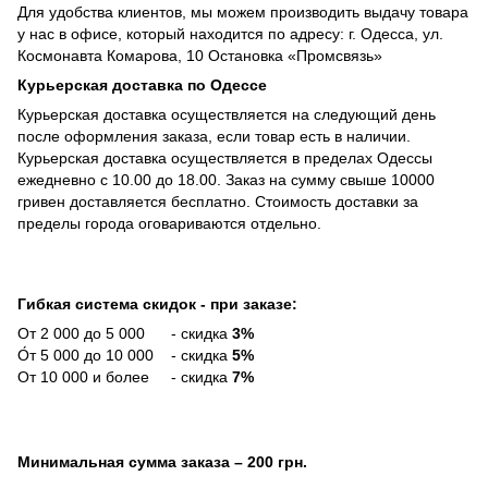
Для удобства клиентов, мы можем производить выдачу товара
у нас в офисе, который находится по адресу: г. Одесса, ул.
Космонавта Комарова, 10 Остановка «Промсвязь»
Курьерская доставка по Одессе
Курьерская доставка осуществляется на следующий день
после оформления заказа, если товар есть в наличии.
Курьерская доставка осуществляется в пределах Одессы
ежедневно с 10.00 до 18.00. Заказ на сумму свыше 10000
гривен доставляется бесплатно. Стоимость доставки за
пределы города оговариваются отдельно.
Гибкая система скидок - при заказе:
От 2 000 до 5 000 - скидка
3%
О́т 5 000 до 10 000 - скидка
5%
От 10 000 и более - скидка
7%
Минимальная сумма заказа
– 200 грн.