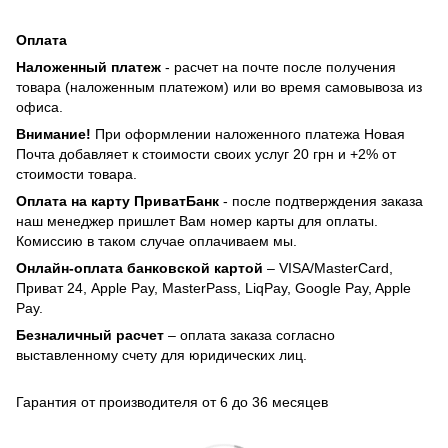
Оплата
Наложенный платеж
- расчет на почте после получения
товара (наложенным платежом) или во время самовывоза из
офиса.
Внимание!
При оформлении наложенного платежа Новая
Почта добавляет к стоимости своих услуг 20 грн и +2% от
стоимости товара.
Оплата на карту ПриватБанк
- после подтверждения заказа
наш менеджер пришлет Вам номер карты для оплаты.
Комиссию в таком случае оплачиваем мы.
Онлайн-оплата банковской картой
– VISA/MasterCard,
Приват 24, Apple Pay, MasterPass, LiqPay, Google Pay, Apple
Pay.
Безналичный расчет
– оплата заказа согласно
выставленному счету для юридических лиц.
Гарантия от производителя от 6 до 36 месяцев