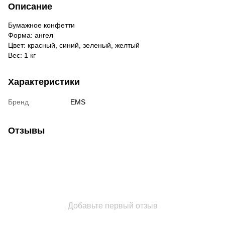
Описание
Бумажное конфетти
Форма: ангел
Цвет: красный, синий, зеленый, желтый
Вес: 1 кг
Характеристики
Бренд
EMS
Отзывы
Добавьте первый отзыв