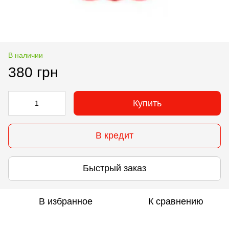
В наличии
380 грн
Купить
В кредит
Быстрый заказ
В избранное
К сравнению