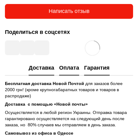
Написать отзыв
Поделиться в соцсетях
Доставка
Оплата
Гарантия
Бесплатная доставка
Новой Почтой
для заказов более
2000 грн! (кроме крупногабаратных товаров и товаров в
распродаже)
Доставка с помощью «Новой почты»
Осуществляется в любой регион Украины. Отправка товара
гарантировано осуществляется на следующий день после
заказа, но 80% случаев мы отправляем в день заказа.
Самовывоз из офиса в Одессе