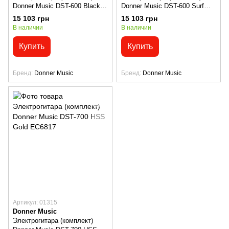
Donner Music DST-600 Black
Donner Music DST-600 Surf
EC6803
green EC6801
15 103 грн
15 103 грн
В наличии
В наличии
Купить
Купить
Бренд
Donner Music
Бренд
Donner Music
Артикул: 01315
Donner Music
Электрогитара (комплект)