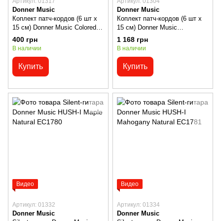
Артикул: 01317
Артикул: 01304
Donner Music
Donner Music
Коплект патч-кордов (6 шт x
Коплект патч-кордов (6 шт x
15 см) Donner Music Colored
15 см) Donner Music
EC2009
Professional EC889
400 грн
1 168 грн
В наличии
В наличии
Купить
Купить
Видео
Видео
Артикул: 01332
Артикул: 01334
Donner Music
Donner Music