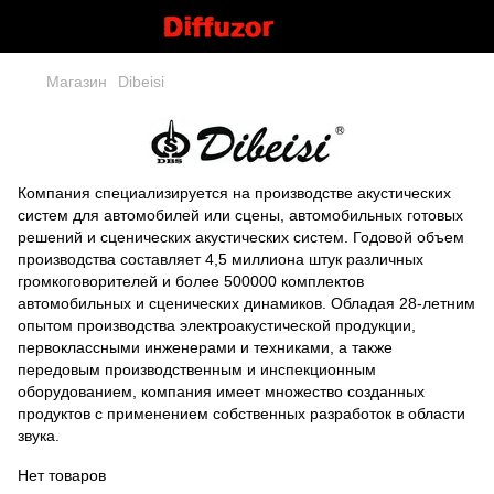
Магазин
Dibeisi
Компания специализируется на производстве акустических
систем для автомобилей или сцены, автомобильных готовых
решений и сценических акустических систем. Годовой объем
производства составляет 4,5 миллиона штук различных
громкоговорителей и более 500000 комплектов
автомобильных и сценических динамиков. Обладая 28-летним
опытом производства электроакустической продукции,
первоклассными инженерами и техниками, а также
передовым производственным и инспекционным
оборудованием, компания имеет множество созданных
продуктов с применением собственных разработок в области
звука.
Нет товаров