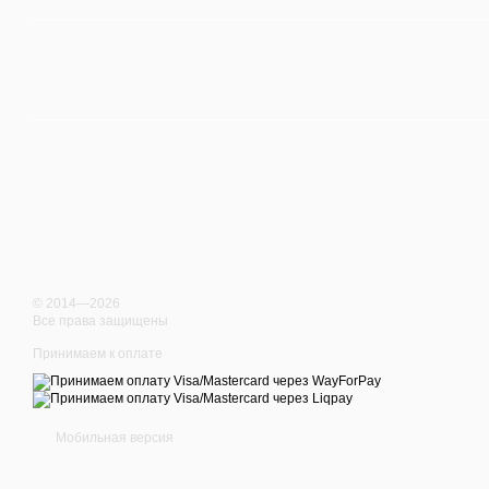
© 2014—2026
Все права защищены
Принимаем к оплате
Мобильная версия