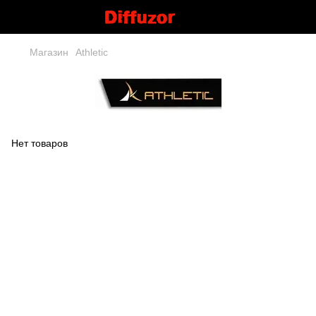
Магазин
Athletic
Нет товаров