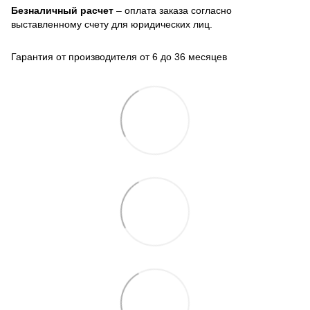
Безналичный расчет
– оплата заказа согласно
выставленному счету для юридических лиц.
Гарантия от производителя от 6 до 36 месяцев