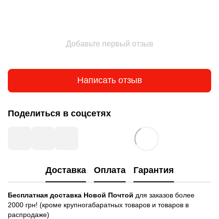
Добавьте первый отзыв
Написать отзыв
Поделиться в соцсетях
Доставка
Оплата
Гарантия
Бесплатная доставка
Новой Почтой
для заказов более
2000 грн! (кроме крупногабаратных товаров и товаров в
распродаже)