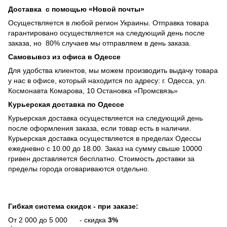
Доставка с помощью «Новой почты»
Осуществляется в любой регион Украины. Отправка товара
гарантировано осуществляется на следующий день после
заказа, но 80% случаев мы отправляем в день заказа.
Самовывоз из офиса в Одессе
Для удобства клиентов, мы можем производить выдачу товара
у нас в офисе, который находится по адресу: г. Одесса, ул.
Космонавта Комарова, 10 Остановка «Промсвязь»
Курьерская доставка по Одессе
Курьерская доставка осуществляется на следующий день
после оформления заказа, если товар есть в наличии.
Курьерская доставка осуществляется в пределах Одессы
ежедневно с 10.00 до 18.00. Заказ на сумму свыше 10000
гривен доставляется бесплатно. Стоимость доставки за
пределы города оговариваются отдельно.
Гибкая система скидок - при заказе:
От 2 000 до 5 000 - скидка
3%