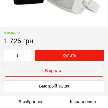
В наличии
1 725 грн
Купить
В кредит
Быстрый заказ
В избранное
К сравнению