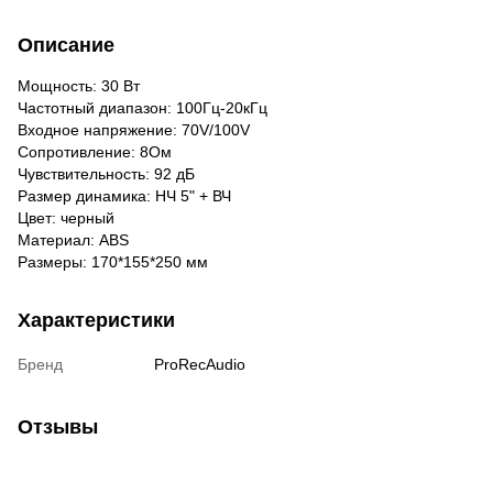
Описание
Мощность: 30 Вт
Частотный диапазон: 100Гц-20кГц
Входное напряжение: 70V/100V
Сопротивление: 8Ом
Чувствительность: 92 дБ
Размер динамика: НЧ 5" + ВЧ
Цвет: черный
Материал: ABS
Размеры: 170*155*250 мм
Характеристики
Бренд
ProRecAudio
Отзывы