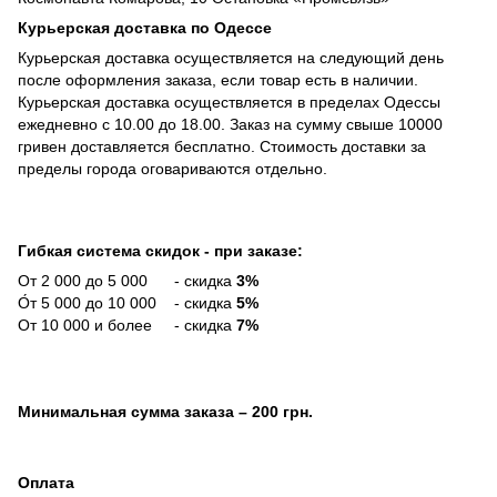
Курьерская доставка по Одессе
Курьерская доставка осуществляется на следующий день
после оформления заказа, если товар есть в наличии.
Курьерская доставка осуществляется в пределах Одессы
ежедневно с 10.00 до 18.00. Заказ на сумму свыше 10000
гривен доставляется бесплатно. Стоимость доставки за
пределы города оговариваются отдельно.
Гибкая система скидок - при заказе:
От 2 000 до 5 000 - скидка
3%
О́т 5 000 до 10 000 - скидка
5%
От 10 000 и более - скидка
7%
Минимальная сумма заказа
– 200 грн.
Оплата