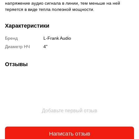
напряжение аудио сигнала в линии, тем меньше на ней
теряется в виде тепла полезной мощности.
Характеристики
Бренд
L-Frank Audio
Диаметр НЧ
4"
Отзывы
Добавьте первый отзыв
Написать отзыв