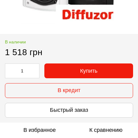
В наличии
1 518 грн
Купить
В кредит
Быстрый заказ
В избранное
К сравнению