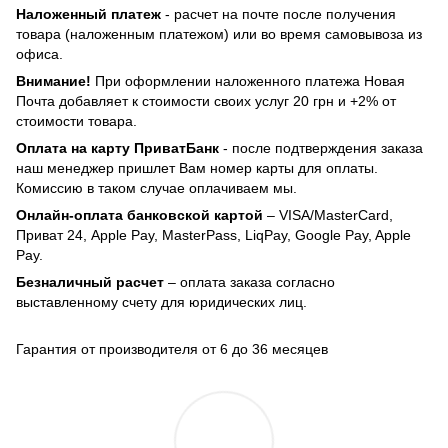
Наложенный платеж
- расчет на почте после получения
товара (наложенным платежом) или во время самовывоза из
офиса.
Внимание!
При оформлении наложенного платежа Новая
Почта добавляет к стоимости своих услуг 20 грн и +2% от
стоимости товара.
Оплата на карту ПриватБанк
- после подтверждения заказа
наш менеджер пришлет Вам номер карты для оплаты.
Комиссию в таком случае оплачиваем мы.
Онлайн-оплата банковской картой
– VISA/MasterCard,
Приват 24, Apple Pay, MasterPass, LiqPay, Google Pay, Apple
Pay.
Безналичный расчет
– оплата заказа согласно
выставленному счету для юридических лиц.
Гарантия от производителя от 6 до 36 месяцев