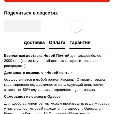
Поделиться в соцсетях
Доставка
Оплата
Гарантия
Бесплатная доставка
Новой Почтой
для заказов более
2000 грн! (кроме крупногабаратных товаров и товаров в
распродаже)
Доставка с помощью «Новой почты»
Осуществляется в любой регион Украины. Отправка товара
гарантировано осуществляется на следующий день после
заказа, но 80% случаев мы отправляем в день заказа.
Самовывоз из офиса в Одессе
Для удобства клиентов, мы можем производить выдачу товара
у нас в офисе, который находится по адресу: г. Одесса, ул.
Космонавта Комарова, 10 Остановка «Промсвязь»