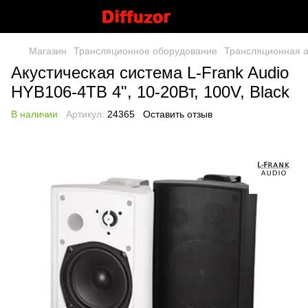
Магазин
Трансляционное оборудование
Трансляционная а
Акустическая система L-Frank Audio
HYB106-4TB 4", 10-20Вт, 100V, Black
В наличии
Артикул:
24365
Оставить отзыв