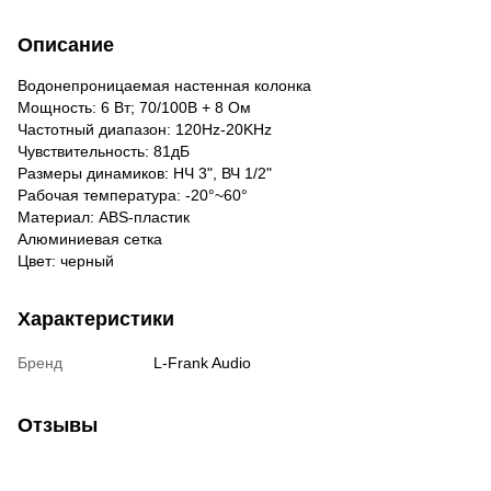
Описание
Водонепроницаемая настенная колонка
Мощность: 6 Вт; 70/100В + 8 Ом
Частотный диапазон: 120Hz-20KHz
Чувствительность: 81дБ
Размеры динамиков: НЧ 3", ВЧ 1/2"
Рабочая температура: -20°~60°
Материал: ABS-пластик
Алюминиевая сетка
Цвет: черный
Характеристики
Бренд
L-Frank Audio
Отзывы