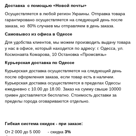
Доставка с помощью «Новой почты»
Осуществляется в любой регион Украины. Отправка товара
гарантировано осуществляется на следующий день после
заказа, но 80% случаев мы отправляем в день заказа.
Самовывоз из офиса в Одессе
Для удобства клиентов, мы можем производить выдачу товара
у нас в офисе, который находится по адресу: г. Одесса, ул.
Космонавта Комарова, 10 Остановка «Промсвязь»
Курьерская доставка по Одессе
Курьерская доставка осуществляется на следующий день
после оформления заказа, если товар есть в наличии.
Курьерская доставка осуществляется в пределах Одессы
ежедневно с 10.00 до 18.00. Заказ на сумму свыше 10000
гривен доставляется бесплатно. Стоимость доставки за
пределы города оговариваются отдельно.
Гибкая система скидок - при заказе:
От 2 000 до 5 000 - скидка
3%