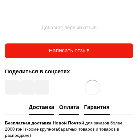
Добавьте первый отзыв
Написать отзыв
Поделиться в соцсетях
Доставка
Оплата
Гарантия
Бесплатная доставка
Новой Почтой
для заказов более
2000 грн! (кроме крупногабаратных товаров и товаров в
распродаже)