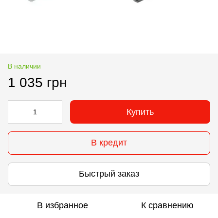
В наличии
1 035 грн
Купить
В кредит
Быстрый заказ
В избранное
К сравнению