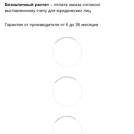
Безналичный расчет
– оплата заказа согласно
выставленному счету для юридических лиц.
Гарантия от производителя от 6 до 36 месяцев