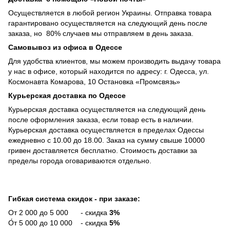
Осуществляется в любой регион Украины. Отправка товара
гарантировано осуществляется на следующий день после
заказа, но 80% случаев мы отправляем в день заказа.
Самовывоз из офиса в Одессе
Для удобства клиентов, мы можем производить выдачу товара
у нас в офисе, который находится по адресу: г. Одесса, ул.
Космонавта Комарова, 10 Остановка «Промсвязь»
Курьерская доставка по Одессе
Курьерская доставка осуществляется на следующий день
после оформления заказа, если товар есть в наличии.
Курьерская доставка осуществляется в пределах Одессы
ежедневно с 10.00 до 18.00. Заказ на сумму свыше 10000
гривен доставляется бесплатно. Стоимость доставки за
пределы города оговариваются отдельно.
Гибкая система скидок - при заказе:
От 2 000 до 5 000 - скидка
3%
О́т 5 000 до 10 000 - скидка
5%