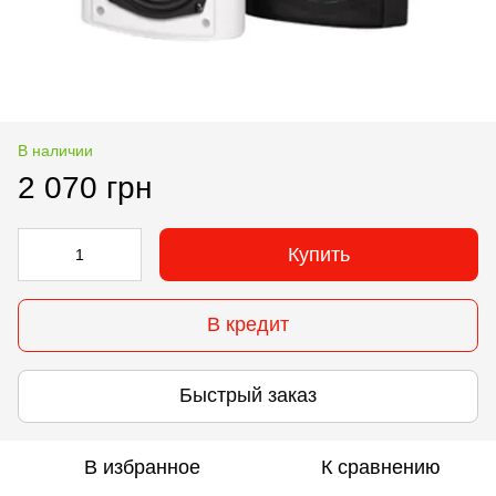
В наличии
2 070 грн
Купить
В кредит
Быстрый заказ
В избранное
К сравнению