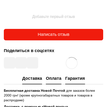
Добавьте первый отзыв
Написать отзыв
Поделиться в соцсетях
Доставка
Оплата
Гарантия
Бесплатная доставка
Новой Почтой
для заказов более
2000 грн! (кроме крупногабаратных товаров и товаров в
распродаже)
Доставка с помощью «Новой почты»