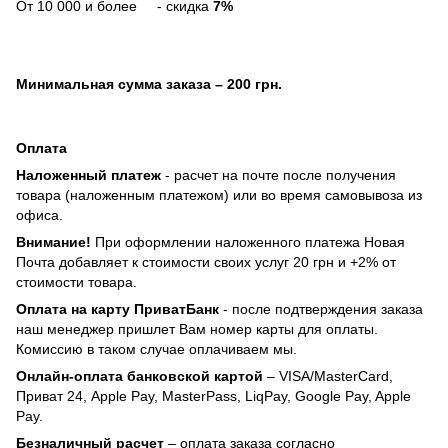
От 10 000 и более - скидка
7%
Минимальная сумма заказа
– 200 грн.
Оплата
Наложенный платеж
- расчет на почте после получения
товара (наложенным платежом) или во время самовывоза из
офиса.
Внимание!
При оформлении наложенного платежа Новая
Почта добавляет к стоимости своих услуг 20 грн и +2% от
стоимости товара.
Оплата на карту ПриватБанк
- после подтверждения заказа
наш менеджер пришлет Вам номер карты для оплаты.
Комиссию в таком случае оплачиваем мы.
Онлайн-оплата банковской картой
– VISA/MasterCard,
Приват 24, Apple Pay, MasterPass, LiqPay, Google Pay, Apple
Pay.
Безналичный расчет
– оплата заказа согласно