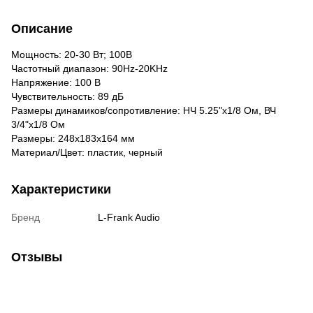
Описание
Мощность: 20-30 Вт; 100В
Частотный диапазон: 90Hz-20KHz
Напряжение: 100 В
Чувствительность: 89 дБ
Размеры динамиков/сопротивление: НЧ 5.25"х1/8 Ом, ВЧ
3/4"x1/8 Ом
Размеры: 248x183x164 мм
Материал/Цвет: пластик, черный
Характеристики
Бренд
L-Frank Audio
Отзывы