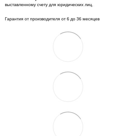
выставленному счету для юридических лиц.
Гарантия от производителя от 6 до 36 месяцев