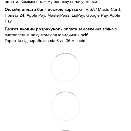
оплати. Комісію в такому випадку сплачуємо ми.
Онлайн-оплата банківською карткою
- VISA / MasterCard,
Приват 24, Apple Pay, MasterPass, LiqPay, Google Pay, Apple
Pay.
Безготівковий розрахунок -
оплата замовлення згідно з
виставленим рахунком для юридичних осіб.
Гарантія від виробника від 6 до 36 місяців