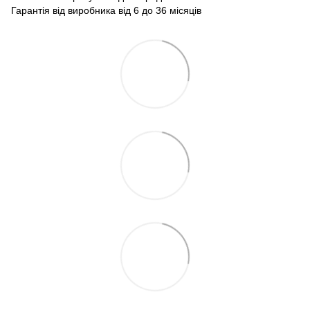
Гарантія від виробника від 6 до 36 місяців