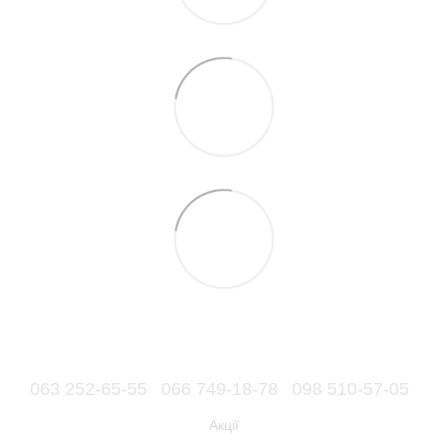
063 252-65-55
066 749-18-78
098 510-57-05
Акції