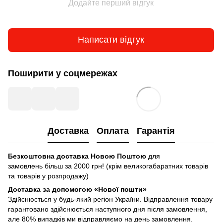
Додайте перший відгук
Написати відгук
Поширити у соцмережах
Доставка
Оплата
Гарантія
Безкоштовна доставка Новою Поштою
для
замовлень більш за 2000 грн! (крім великогабаратних товарів
та товарів у розпродажу)
Доставка за допомогою «Нової пошти»
Здійснюється у будь-який регіон України. Відправлення товару
гарантовано здійснюється наступного дня після замовлення,
але 80% випадків ми відправляємо на день замовлення.