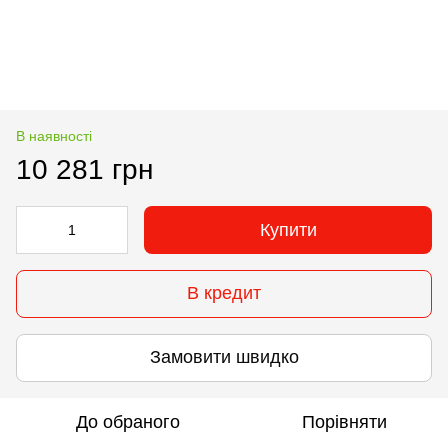
В наявності
10 281 грн
Купити
В кредит
Замовити швидко
До обраного
Порівняти