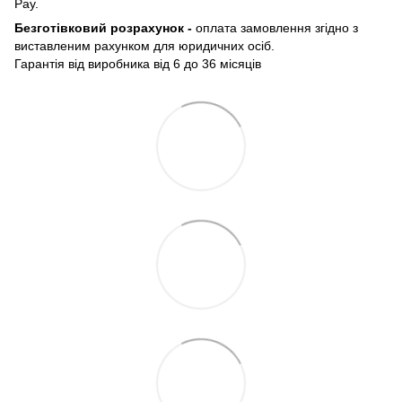
Pay.
Безготівковий розрахунок -
оплата замовлення згідно з
виставленим рахунком для юридичних осіб.
Гарантія від виробника від 6 до 36 місяців