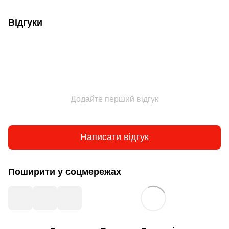
Відгуки
Додайте перший відгук
Написати відгук
Поширити у соцмережах