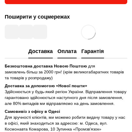
Поширити у соцмережах
Доставка
Оплата
Гарантія
Безкоштовна доставка Новою Поштою
для
замовлень більш за 2000 грн! (крім великогабаратних товарів
та товарів у розпродажу)
Доставка за допомогою «Нової пошти»
Здійснюється у будь-який регіон України. Відправлення товару
гарантовано здійснюється наступного дня після замовлення,
але 80% випадків ми відправляємо на день замовлення.
Самовивіз з офісу в Одесі
Для зручності клієнтів, ми можемо робити видачу товару у нас
в офісі, який знаходиться за адресою: м. Одеса, вул.
Космонавта Комарова, 10 Зупинка «Промзв'язок»