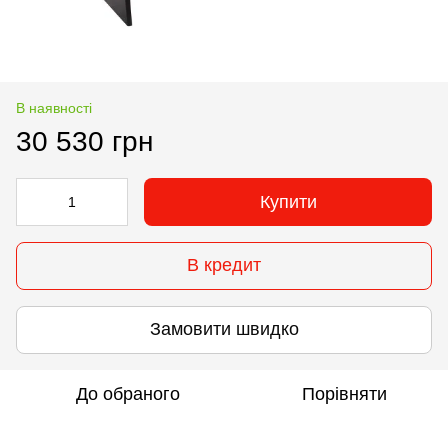
В наявності
30 530 грн
Купити
В кредит
Замовити швидко
До обраного
Порівняти