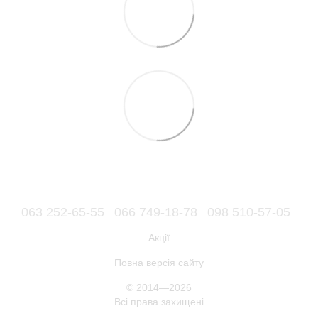
063 252-65-55
066 749-18-78
098 510-57-05
Акції
Повна версія сайту
© 2014—2026
Всі права захищені