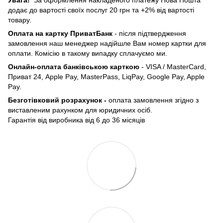
додає до вартості своїх послуг 20 грн та +2% від вартості
товару.
Оплата на картку ПриватБанк
- після підтвердження
замовлення наш менеджер надійшле Вам номер картки для
оплати. Комісію в такому випадку сплачуємо ми.
Онлайн-оплата банківською карткою
- VISA / MasterCard,
Приват 24, Apple Pay, MasterPass, LiqPay, Google Pay, Apple
Pay.
Безготівковий розрахунок -
оплата замовлення згідно з
виставленим рахунком для юридичних осіб.
Гарантія від виробника від 6 до 36 місяців