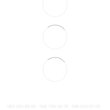
063 252-65-55
066 749-18-78
098 510-57-05