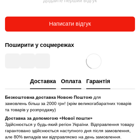
Додайте перший відгук
Написати відгук
Поширити у соцмережах
Доставка
Оплата
Гарантія
Безкоштовна доставка Новою Поштою
для
замовлень більш за 2000 грн! (крім великогабаратних товарів
та товарів у розпродажу)
Доставка за допомогою «Нової пошти»
Здійснюється у будь-який регіон України. Відправлення товару
гарантовано здійснюється наступного дня після замовлення,
але 80% випадків ми відправляємо на день замовлення.