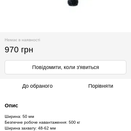
Немає в наявності
970 грн
Повідомити, коли з'явиться
До обраного
Порівняти
Опис
Ширина: 50 мм
Безпечне робоче навантаження: 500 кг
Ширина захвату: 48-62 мм