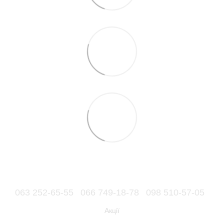
063 252-65-55
066 749-18-78
098 510-57-05
Акції