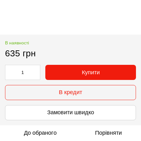
В наявності
635 грн
Купити
В кредит
Замовити швидко
До обраного
Порівняти