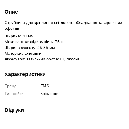
Опис
Струбцина для кріплення світлового обладнання та сценічних
ефектів
Ширина: 30 мм
Макс.вантажопідйомність: 75 кг
Ширина захвату: 25-35 мм
Матеріал: алюміній
Аксесуари: затискний болт M10, плоска
Характеристики
Бренд
EMS
Тип стійки
Кріплення
Відгуки