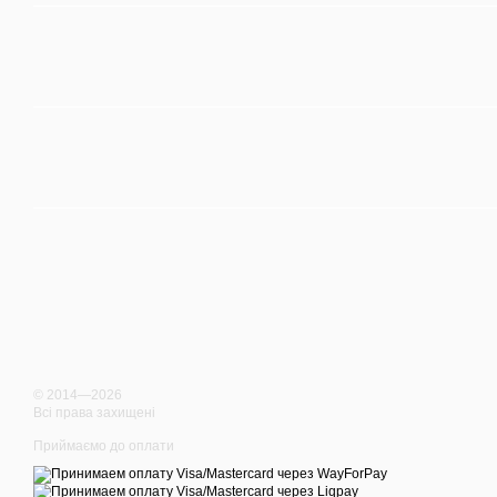
© 2014—2026
Всі права захищені
Приймаємо до оплати