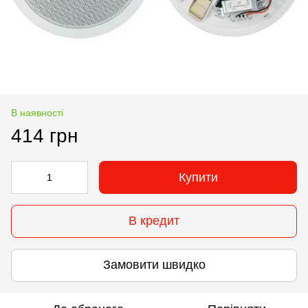
В наявності
414 грн
Купити
В кредит
Замовити швидко