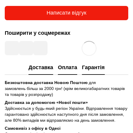
Написати відгук
Поширити у соцмережах
Доставка
Оплата
Гарантія
Безкоштовна доставка Новою Поштою
для
замовлень більш за 2000 грн! (крім великогабаратних товарів
та товарів у розпродажу)
Доставка за допомогою «Нової пошти»
Здійснюється у будь-який регіон України. Відправлення товару
гарантовано здійснюється наступного дня після замовлення,
але 80% випадків ми відправляємо на день замовлення.
Самовивіз з офісу в Одесі