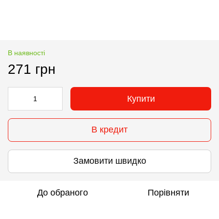
В наявності
271 грн
Купити
В кредит
Замовити швидко
До обраного
Порівняти