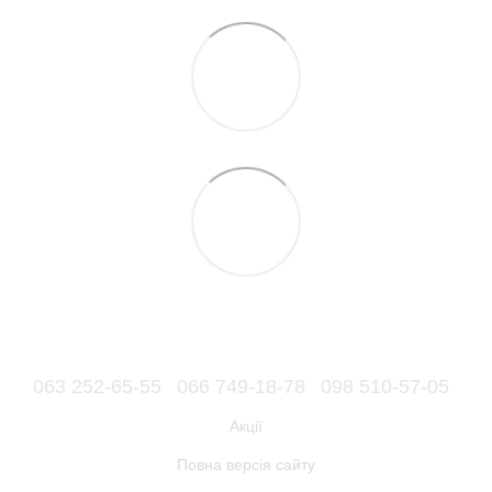
063 252-65-55
066 749-18-78
098 510-57-05
Акції
Повна версія сайту