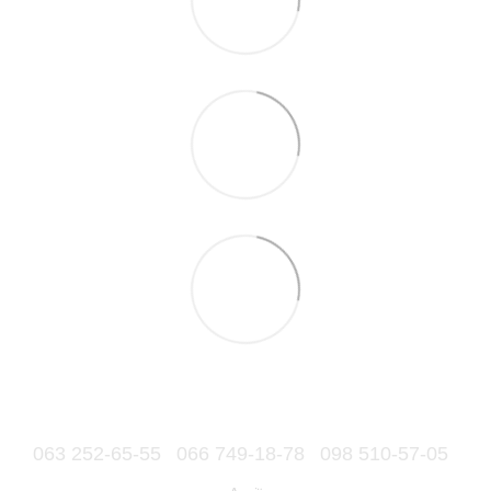
063 252-65-55
066 749-18-78
098 510-57-05