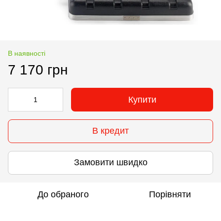
В наявності
7 170 грн
Купити
В кредит
Замовити швидко
До обраного
Порівняти