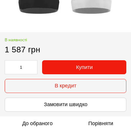
В наявності
1 587 грн
Купити
В кредит
Замовити швидко
До обраного
Порівняти