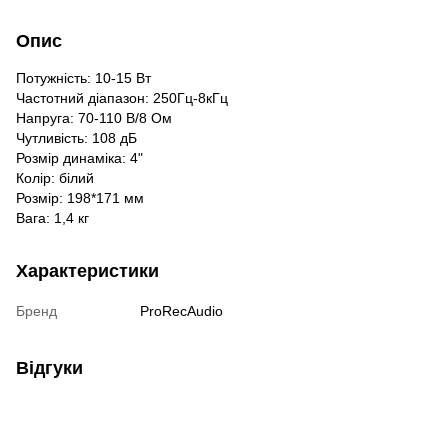
Опис
Потужність: 10-15 Вт
Частотний діапазон: 250Гц-8кГц
Напруга: 70-110 В/8 Ом
Чутливість: 108 дБ
Розмір динаміка: 4"
Колір: білий
Розмір: 198*171 мм
Вага: 1,4 кг
Характеристики
Бренд
ProRecAudio
Відгуки