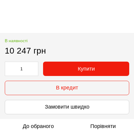
В наявності
10 247 грн
Купити
В кредит
Замовити швидко
До обраного
Порівняти