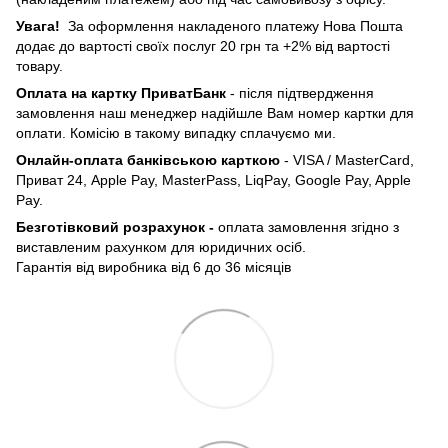
Увага!
За оформлення накладеного платежу Нова Пошта
додає до вартості своїх послуг 20 грн та +2% від вартості
товару.
Оплата на картку ПриватБанк
- після підтвердження
замовлення наш менеджер надійшле Вам номер картки для
оплати. Комісію в такому випадку сплачуємо ми.
Онлайн-оплата банківською карткою
- VISA / MasterCard,
Приват 24, Apple Pay, MasterPass, LiqPay, Google Pay, Apple
Pay.
Безготівковий розрахунок -
оплата замовлення згідно з
виставленим рахунком для юридичних осіб.
Гарантія від виробника від 6 до 36 місяців