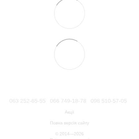
063 252-65-55
066 749-18-78
098 510-57-05
Акції
Повна версія сайту
© 2014—2026