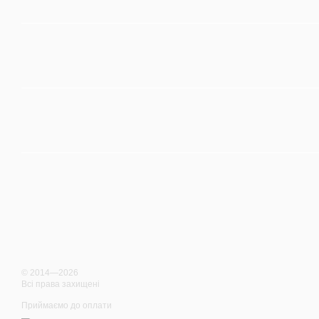
© 2014—2026
Всі права захищені
Приймаємо до оплати