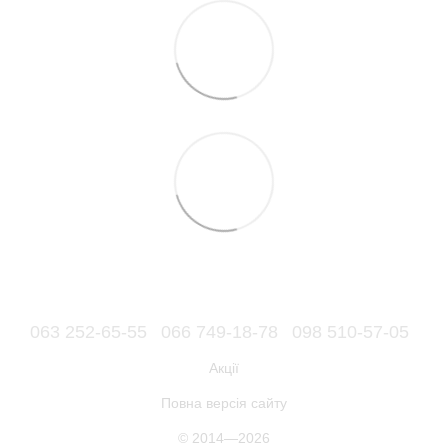
063 252-65-55
066 749-18-78
098 510-57-05
Акції
Повна версія сайту
© 2014—2026