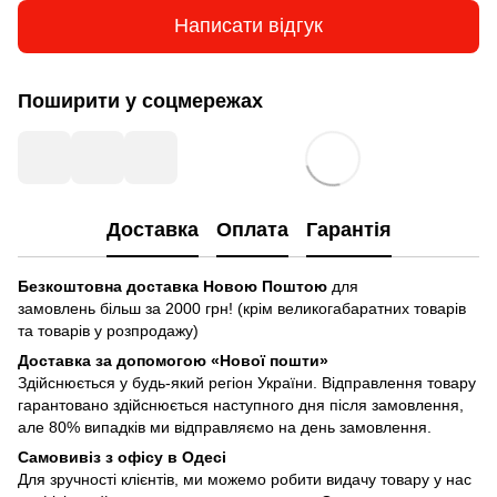
Написати відгук
Поширити у соцмережах
Доставка
Оплата
Гарантія
Безкоштовна доставка Новою Поштою
для
замовлень більш за 2000 грн! (крім великогабаратних товарів
та товарів у розпродажу)
Доставка за допомогою «Нової пошти»
Здійснюється у будь-який регіон України. Відправлення товару
гарантовано здійснюється наступного дня після замовлення,
але 80% випадків ми відправляємо на день замовлення.
Самовивіз з офісу в Одесі
Для зручності клієнтів, ми можемо робити видачу товару у нас