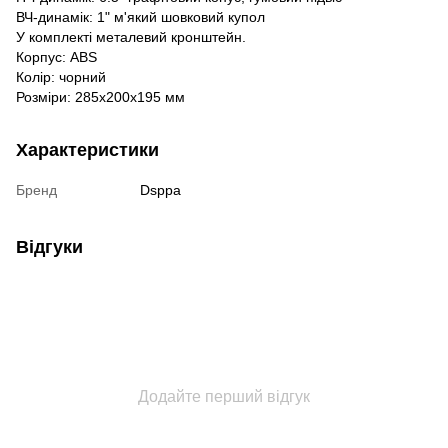
ВЧ-динамік: 1" м'який шовковий купол
У комплекті металевий кронштейн.
Корпус: ABS
Колір: чорний
Розміри: 285x200x195 мм
Характеристики
Бренд
Dsppa
Відгуки
Додайте перший відгук