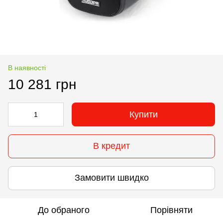
В наявності
10 281 грн
Купити
В кредит
Замовити швидко
До обраного
Порівняти