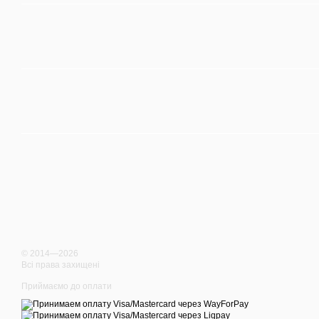
© 2014—2026
Всі права захищені
Приймаємо до оплати